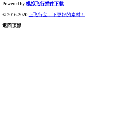
Powered by
模拟飞行插件下载
© 2016-2020
上飞行宝，下更好的素材！
返回顶部