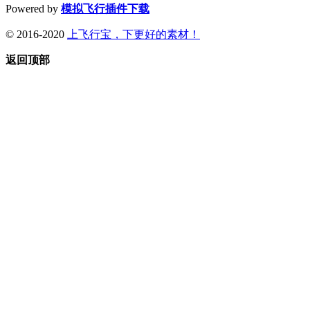
Powered by
模拟飞行插件下载
© 2016-2020
上飞行宝，下更好的素材！
返回顶部