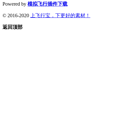
Powered by
模拟飞行插件下载
© 2016-2020
上飞行宝，下更好的素材！
返回顶部