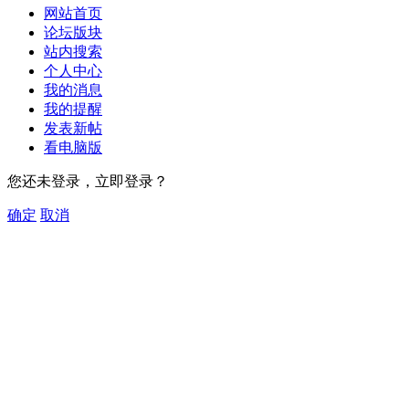
网站首页
论坛版块
站内搜索
个人中心
我的消息
我的提醒
发表新帖
看电脑版
您还未登录，立即登录？
确定
取消