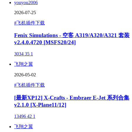
youyou2006
2026-07-25
#飞机插件下载
Fenix Simulations - 空客 A319/A320/A321 套装
v2.4.0.4720 [MSFS20/24]
3034
35
1
飞翔之翼
2026-05-02
#飞机插件下载
[最新XP12] X-Crafts - Embraer E-Jet 系列合集
v2.1.0 [X-Plane11/12]
13496
42
1
飞翔之翼