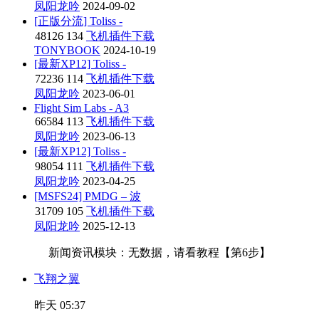
凤阳龙吟
2024-09-02
[正版分流] Toliss -
48126
134
飞机插件下载
TONYBOOK
2024-10-19
[最新XP12] Toliss -
72236
114
飞机插件下载
凤阳龙吟
2023-06-01
Flight Sim Labs - A3
66584
113
飞机插件下载
凤阳龙吟
2023-06-13
[最新XP12] Toliss -
98054
111
飞机插件下载
凤阳龙吟
2023-04-25
[MSFS24] PMDG – 波
31709
105
飞机插件下载
凤阳龙吟
2025-12-13
新闻资讯模块：无数据，请看教程【第6步】
飞翔之翼
昨天 05:37