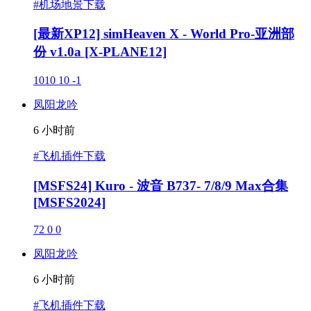
#机场地景下载
[最新XP12] simHeaven X - World Pro-亚洲部
份 v1.0a [X-PLANE12]
1010
10
-1
凤阳龙吟
6 小时前
#飞机插件下载
[MSFS24] Kuro - 波音 B737- 7/8/9 Max合集
[MSFS2024]
72
0
0
凤阳龙吟
6 小时前
#飞机插件下载