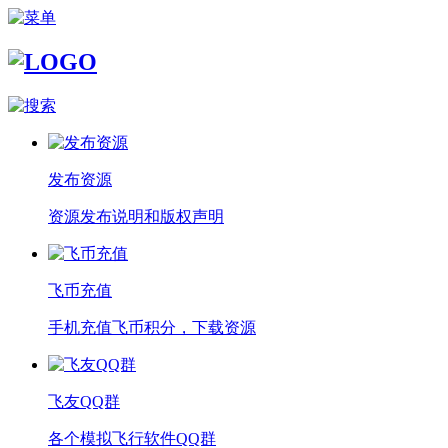
发布资源
资源发布说明和版权声明
飞币充值
手机充值飞币积分，下载资源
飞友QQ群
各个模拟飞行软件QQ群