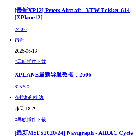
[最新XP12] Peters Aircraft - VFW-Fokker 614
[XPlane12]
24
0
0
雷哥
2026-06-13
#导航插件下载
XPLANE最新导航数据，2606
625
5
0
布拉格的街边
昨天 18:29
#导航插件下载
[最新MSFS2020/24] Navigraph - AIRAC Cycle