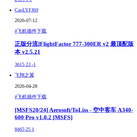
CaoLYFJ69
2026-07-12
#飞机插件下载
正版分流]FlightFactor 777-300ER v2 最顶配版
本 v2.5.21
3615
23
-1
飞翔之翼
2026-04-28
#飞机插件下载
[MSFS20/24] Aerosoft/ToLiss - 空中客车 A340-
600 Pro v1.0.2 [MSFS]
8465
25
1