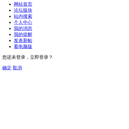
网站首页
论坛版块
站内搜索
个人中心
我的消息
我的提醒
发表新帖
看电脑版
您还未登录，立即登录？
确定
取消