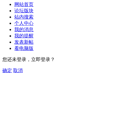
网站首页
论坛版块
站内搜索
个人中心
我的消息
我的提醒
发表新帖
看电脑版
您还未登录，立即登录？
确定
取消