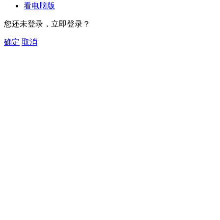
看电脑版
您还未登录，立即登录？
确定
取消