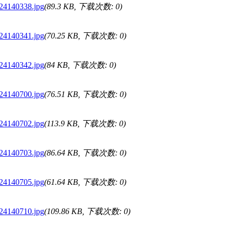
124140338.jpg
(89.3 KB, 下载次数: 0)
124140341.jpg
(70.25 KB, 下载次数: 0)
124140342.jpg
(84 KB, 下载次数: 0)
124140700.jpg
(76.51 KB, 下载次数: 0)
124140702.jpg
(113.9 KB, 下载次数: 0)
124140703.jpg
(86.64 KB, 下载次数: 0)
124140705.jpg
(61.64 KB, 下载次数: 0)
124140710.jpg
(109.86 KB, 下载次数: 0)