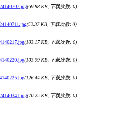
124140707.jpg
(69.88 KB, 下载次数: 0)
124140711.jpg
(52.37 KB, 下载次数: 0)
24140217.jpg
(103.17 KB, 下载次数: 0)
24140220.jpg
(103.09 KB, 下载次数: 0)
24140225.jpg
(126.44 KB, 下载次数: 0)
124140341.jpg
(70.25 KB, 下载次数: 0)