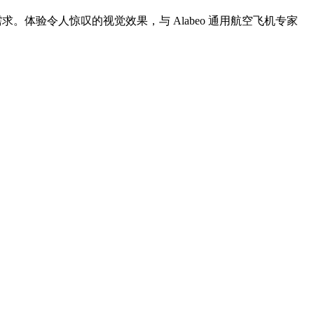
的需求。体验令人惊叹的视觉效果，与 Alabeo 通用航空飞机专家