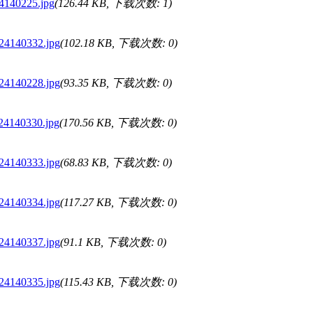
24140225.jpg
(126.44 KB, 下载次数: 1)
124140332.jpg
(102.18 KB, 下载次数: 0)
124140228.jpg
(93.35 KB, 下载次数: 0)
124140330.jpg
(170.56 KB, 下载次数: 0)
124140333.jpg
(68.83 KB, 下载次数: 0)
124140334.jpg
(117.27 KB, 下载次数: 0)
124140337.jpg
(91.1 KB, 下载次数: 0)
124140335.jpg
(115.43 KB, 下载次数: 0)