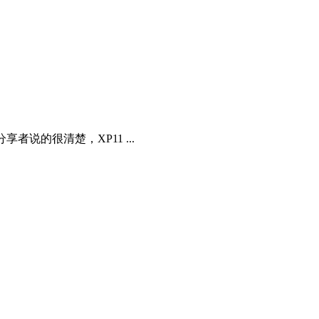
者说的很清楚，XP11 ...