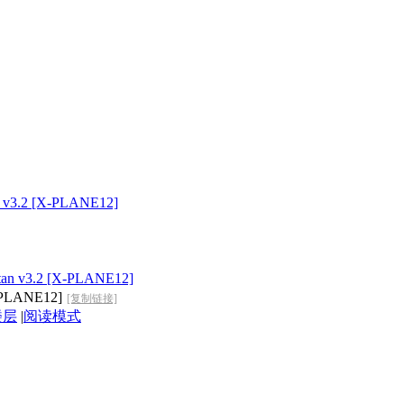
n v3.2 [X-PLANE12]
tan v3.2 [X-PLANE12]
-PLANE12]
[复制链接]
楼层
|
阅读模式