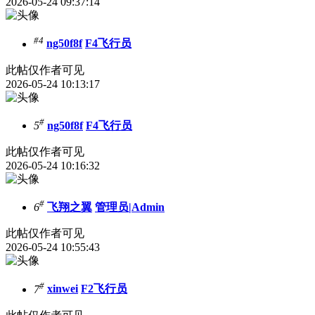
2026-05-24 09:37:14
#4
ng50f8f
F4飞行员
此帖仅作者可见
2026-05-24 10:13:17
#
5
ng50f8f
F4飞行员
此帖仅作者可见
2026-05-24 10:16:32
#
6
飞翔之翼
管理员|Admin
此帖仅作者可见
2026-05-24 10:55:43
#
7
xinwei
F2飞行员