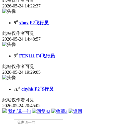
此帖仅作者可见
2026-05-24 14:22:37
#
8
xboy
F2飞行员
此帖仅作者可见
2026-05-24 14:48:57
#
9
FEN111
F4飞行员
此帖仅作者可见
2026-05-24 19:29:05
#
10
cityhk
F2飞行员
此帖仅作者可见
2026-05-24 20:45:02
我也说一句
42
3