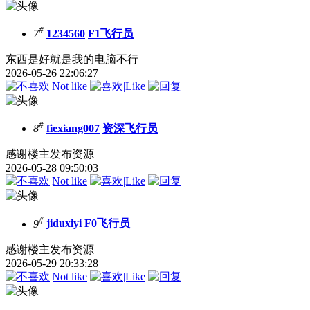
#
7
1234560
F1飞行员
东西是好就是我的电脑不行
2026-05-26 22:06:27
#
8
fiexiang007
资深飞行员
感谢楼主发布资源
2026-05-28 09:50:03
#
9
jiduxiyi
F0飞行员
感谢楼主发布资源
2026-05-29 20:33:28