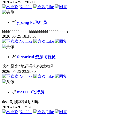
2026-05-25 17:07:06
#4
y_song
F2飞行员
hhhhhhhhhhhhhhhhhhhhhhhhhhhhhhhh
2026-05-25 18:38:36
#
5
ferrarirui
资深飞行员
这个是光*地还是包括树木啊
2026-05-25 23:59:08
#
6
mc11
F3飞行员
tks. 对帧率影响大吗
2026-05-26 17:14:35