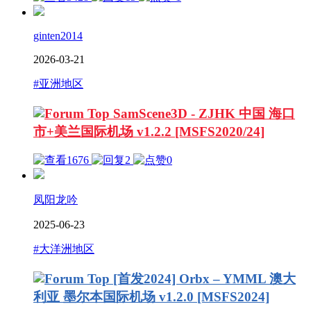
ginten2014
2026-03-21
#亚洲地区
SamScene3D - ZJHK 中国 海口
市+美兰国际机场 v1.2.2 [MSFS2020/24]
1676
2
0
凤阳龙吟
2025-06-23
#大洋洲地区
[首发2024] Orbx – YMML 澳大
利亚 墨尔本国际机场 v1.2.0 [MSFS2024]