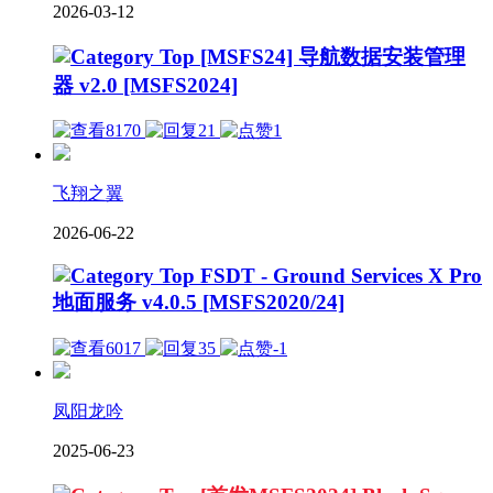
2026-03-12
[MSFS24] 导航数据安装管理
器 v2.0 [MSFS2024]
8170
21
1
飞翔之翼
2026-06-22
FSDT - Ground Services X Pro
地面服务 v4.0.5 [MSFS2020/24]
6017
35
-1
凤阳龙吟
2025-06-23