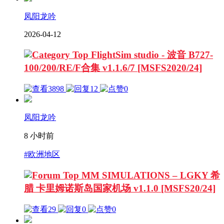
凤阳龙吟
2026-04-12
FlightSim studio - 波音 B727-
100/200/RE/F合集 v1.1.6/7 [MSFS2020/24]
3898
12
0
凤阳龙吟
8 小时前
#欧洲地区
MM SIMULATIONS – LGKY 希
腊 卡里姆诺斯岛国家机场 v1.1.0 [MSFS20/24]
29
0
0