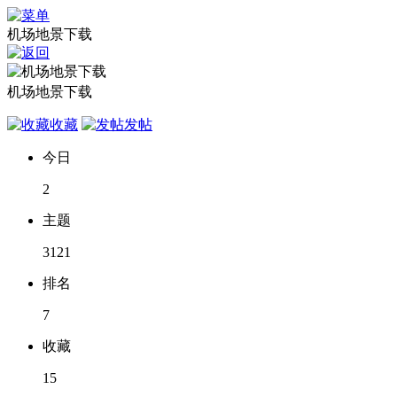
机场地景下载
机场地景下载
收藏
发帖
今日
2
主题
3121
排名
7
收藏
15