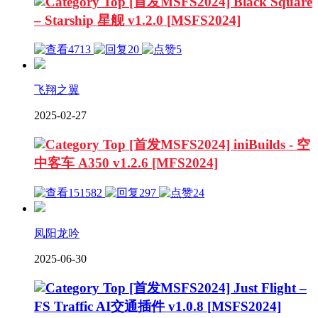
[首发MSFS2024] Black Square
– Starship 星舰 v1.2.0 [MSFS2024]
4713
20
5
飞翔之翼
2025-02-27
[首发MSFS2024] iniBuilds - 空
中客车 A350 v1.2.6 [MFS2024]
151582
297
24
凤阳龙吟
2025-06-30
[首发MSFS2024] Just Flight –
FS Traffic AI交通插件 v1.0.8 [MSFS2024]