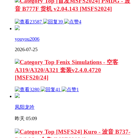
[首发MSFS2024] PMDG - 波
音 B777F 货机 v2.04.143 [MSFS2024]
23587
39
4
youyou2006
2026-07-25
Fenix Simulations - 空客
A319/A320/A321 套装v2.4.0.4720
[MSFS20/24]
3280
41
1
凤阳龙吟
昨天 05:09
[MSFS24] Kuro - 波音 B737-