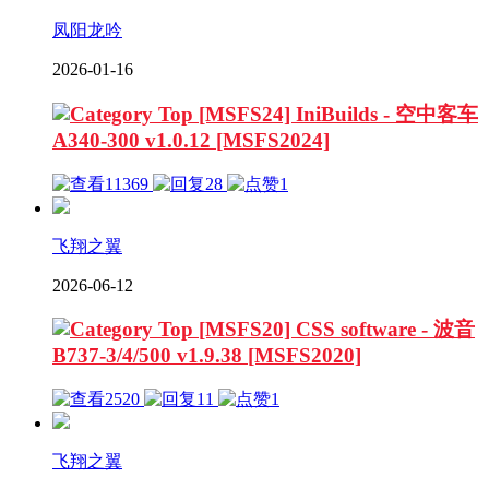
凤阳龙吟
2026-01-16
[MSFS24] IniBuilds - 空中客车
A340-300 v1.0.12 [MSFS2024]
11369
28
1
飞翔之翼
2026-06-12
[MSFS20] CSS software - 波音
B737-3/4/500 v1.9.38 [MSFS2020]
2520
11
1
飞翔之翼