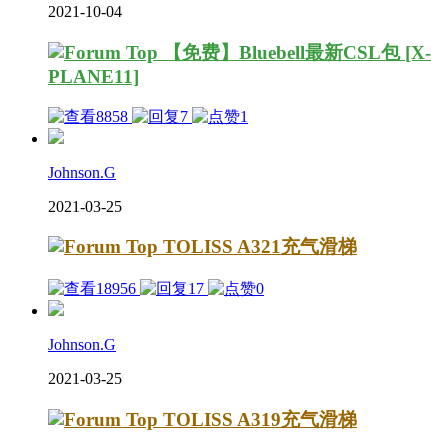
2021-10-04
【免费】Bluebell最新CSL包 [X-
PLANE11]
8858
7
1
Johnson.G
2021-03-25
TOLISS A321充气滑梯
18956
17
0
Johnson.G
2021-03-25
TOLISS A319充气滑梯