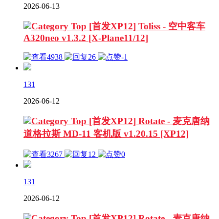
2026-06-13
[首发XP12] Toliss - 空中客车
A320neo v1.3.2 [X-Plane11/12]
4938
26
-1
131
2026-06-12
[首发XP12] Rotate - 麦克唐纳
道格拉斯 MD-11 客机版 v1.20.15 [XP12]
3267
12
0
131
2026-06-12
[首发XP12] Rotate - 麦克唐纳