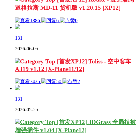
道格拉斯 MD-11 货机版 v1.20.15 [XP12]
1886
6
0
131
2026-06-05
[首发XP12] Toliss - 空中客车
A319 v1.12 [X-Plane11/12]
7435
50
2
131
2026-05-25
[首发XP12] 3DGrass 全局植被
增强插件 v1.04 [X-Plane12]