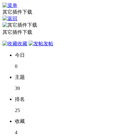
其它插件下载
其它插件下载
收藏
发帖
今日
0
主题
39
排名
25
收藏
4