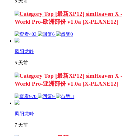
5 天前
[最新XP12] simHeaven X -
World Pro-欧洲部份 v1.0a [X-PLANE12]
403
6
0
凤阳龙吟
5 天前
[最新XP12] simHeaven X -
World Pro-亚洲部份 v1.0a [X-PLANE12]
970
9
-1
凤阳龙吟
7 天前