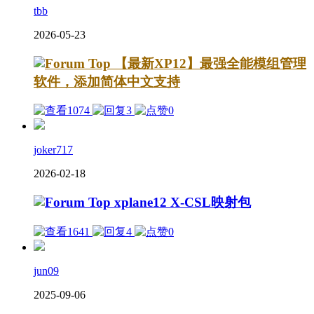
tbb
2026-05-23
【最新XP12】最强全能模组管理
软件，添加简体中文支持
1074
3
0
joker717
2026-02-18
xplane12 X-CSL映射包
1641
4
0
jun09
2025-09-06