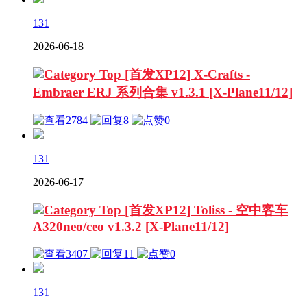
131
2026-06-18
[首发XP12] X-Crafts -
Embraer ERJ 系列合集 v1.3.1 [X-Plane11/12]
2784
8
0
131
2026-06-17
[首发XP12] Toliss - 空中客车
A320neo/ceo v1.3.2 [X-Plane11/12]
3407
11
0
131