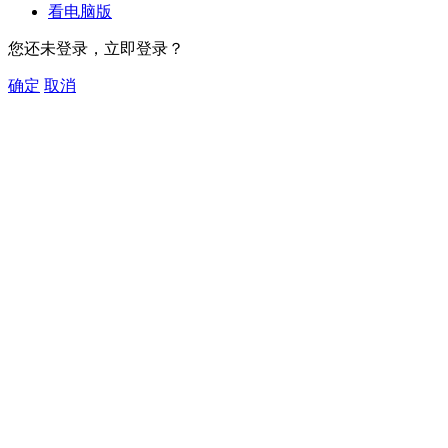
看电脑版
您还未登录，立即登录？
确定
取消